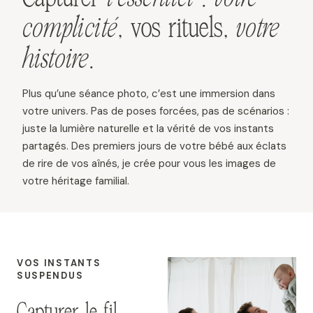
complicité
, vos rituels,
votre
histoire
.
Plus qu’une séance photo, c’est une immersion dans
votre univers. Pas de poses forcées, pas de scénarios :
juste la lumière naturelle et la vérité de vos instants
partagés. Des premiers jours de votre bébé aux éclats
de rire de vos aînés, je crée pour vous les images de
votre héritage familial.
VOS INSTANTS
SUSPENDUS
Capturer le fil