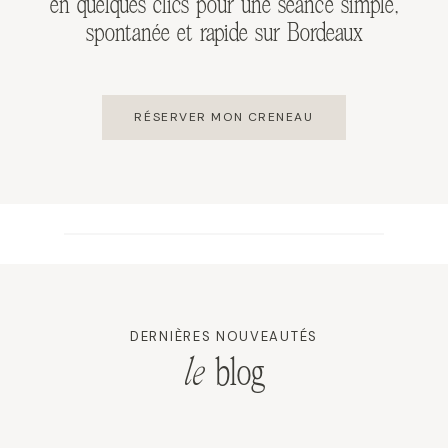
en quelques clics pour une séance simple,
spontanée et rapide sur Bordeaux
RÉSERVER MON CRENEAU
DERNIÈRES NOUVEAUTÉS
le
blog