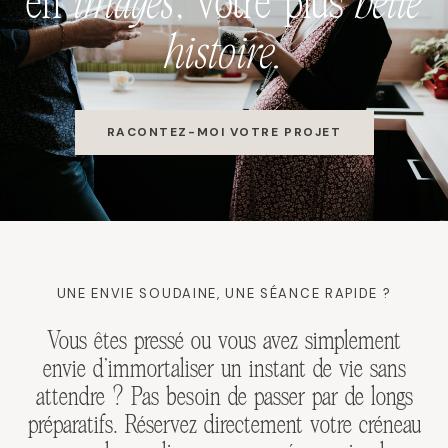
en
images
, votre plus
belle
histoire.
RACONTEZ-MOI VOTRE PROJET
UNE ENVIE SOUDAINE, UNE SÉANCE RAPIDE ?
Vous êtes pressé ou vous avez simplement
envie d’immortaliser un instant de vie sans
attendre ? Pas besoin de passer par de longs
préparatifs. Réservez directement votre créneau