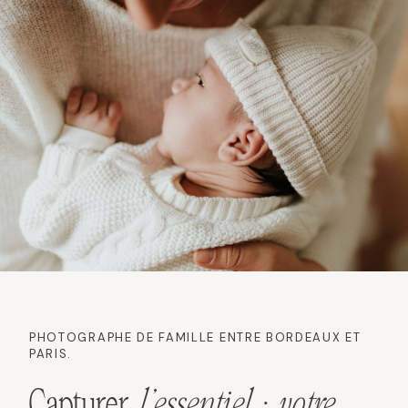
PHOTOGRAPHE DE FAMILLE ENTRE BORDEAUX ET
PARIS.
Capturer
l’essentiel
:
votre