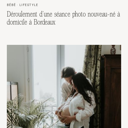
BÉBÉ
·
LIFESTYLE
Déroulement d’une séance photo nouveau-né à
domicile à Bordeaux