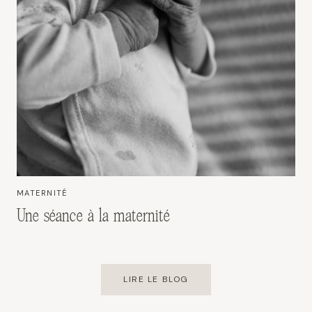
MATERNITÉ
Une séance à la maternité
LIRE LE BLOG