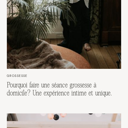
GROSSESSE
Pourquoi faire une séance grossesse à
domicile? Une expérience intime et unique.