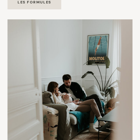
LES FORMULES